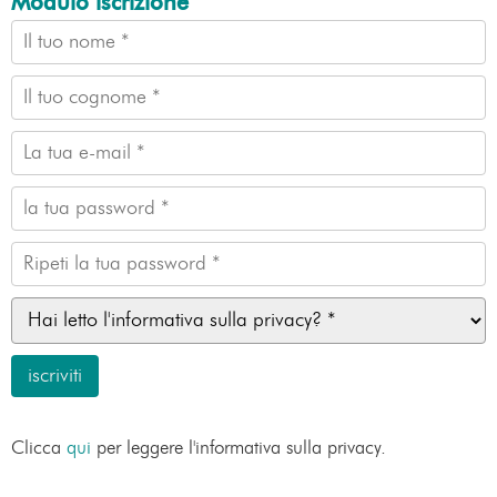
Modulo iscrizione
Clicca
qui
per leggere l'informativa sulla privacy.