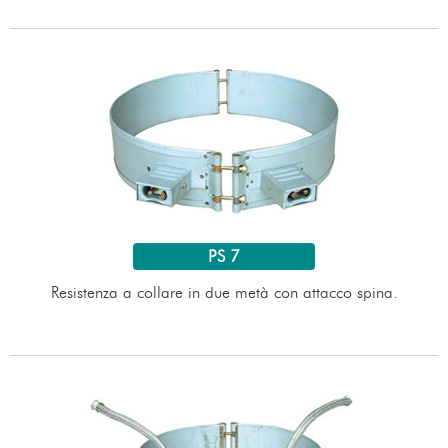
PS 7
Resistenza a collare in due metà con attacco spina.