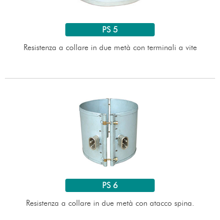
PS 5
Resistenza a collare in due metà con terminali a vite
PS 6
Resistenza a collare in due metà con atacco spina.