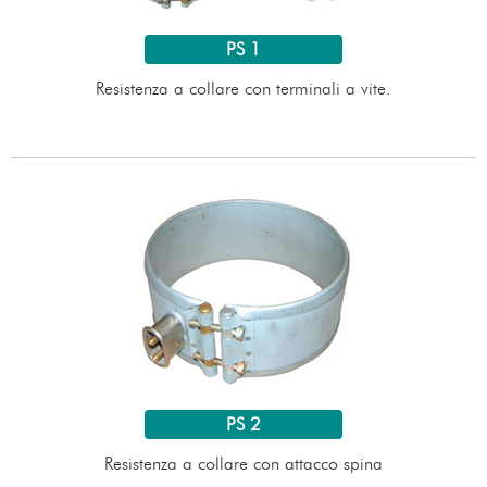
PS 1
Resistenza a collare con terminali a vite.
PS 2
Resistenza a collare con attacco spina