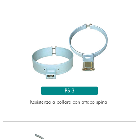
PS 3
Resistenza a collare con attaco spina.