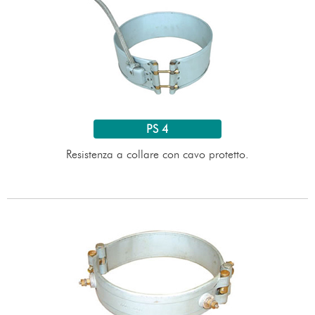
PS 4
Resistenza a collare con cavo protetto.